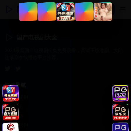
国产电视剧大全
登录/注册
国产电视剧大全
2024最新国产电视剧全集免费观看，高清正版港剧、大陆
连续剧在线播放平台推荐。
快速导航
国产电视剧
港剧大全
台剧精选
大陆连续剧